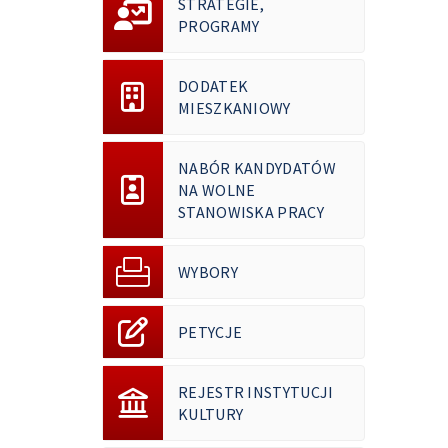
STRATEGIE,
PROGRAMY
DODATEK
MIESZKANIOWY
NABÓR KANDYDATÓW
NA WOLNE
STANOWISKA PRACY
WYBORY
PETYCJE
REJESTR INSTYTUCJI
KULTURY