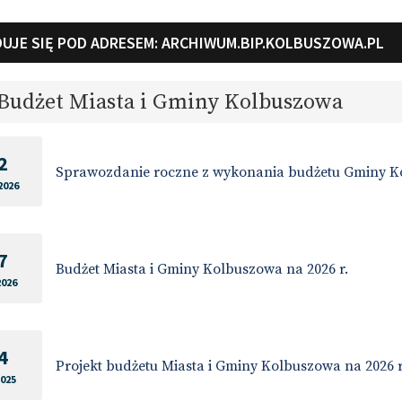
UJE SIĘ POD ADRESEM:
ARCHIWUM.BIP.KOLBUSZOWA.PL
Budżet Miasta i Gminy Kolbuszowa
2
Sprawozdanie roczne z wykonania budżetu Gminy Ko
2026
7
Budżet Miasta i Gminy Kolbuszowa na 2026 r.
2026
4
Projekt budżetu Miasta i Gminy Kolbuszowa na 2026 r
2025