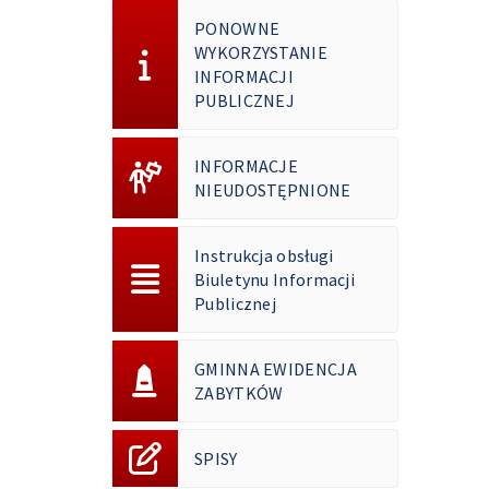
PONOWNE
WYKORZYSTANIE
INFORMACJI
PUBLICZNEJ
INFORMACJE
NIEUDOSTĘPNIONE
Instrukcja obsługi
Biuletynu Informacji
Publicznej
GMINNA EWIDENCJA
ZABYTKÓW
SPISY