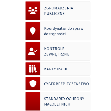
ZGROMADZENIA
PUBLICZNE
Koordynator do spraw
dostępności
KONTROLE
ZEWNĘTRZNE
KARTY USŁUG
CYBERBEZPIECZEŃSTWO
STANDARDY OCHRONY
MAŁOLETNICH