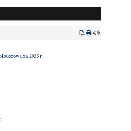
lbuszowa za 2025 r.
.