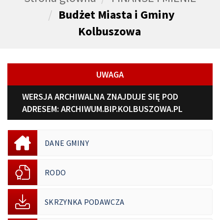
Budżet Miasta i Gminy
Kolbuszowa
UWAGA
WERSJA ARCHIWALNA ZNAJDUJE SIĘ POD
ADRESEM:
ARCHIWUM.BIP.KOLBUSZOWA.PL
DANE GMINY
RODO
SKRZYNKA PODAWCZA