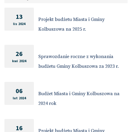
13
Projekt budżetu Miasta i Gminy
lis 2024
Kolbuszowa na 2025 r.
26
Sprawozdanie roczne z wykonania
kwi 2024
budżetu Gminy Kolbuszowa za 2023 r.
06
Budżet Miasta i Gminy Kolbuszowa na
lut 2024
2024 rok
16
Projekt budżetu Miasta i Gminy