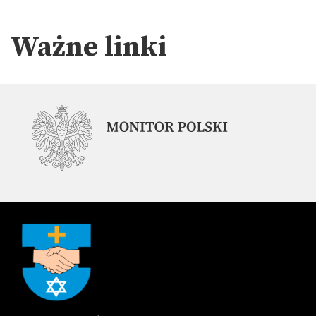
Ważne linki