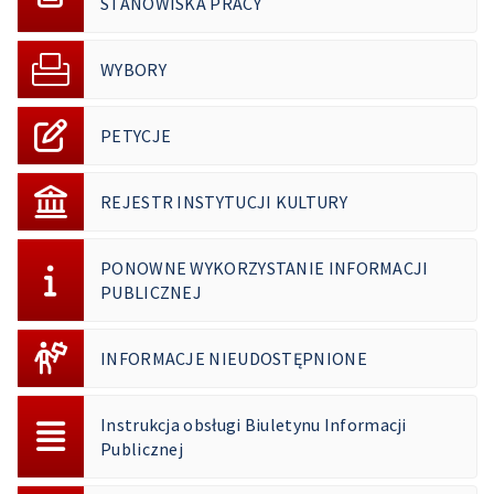
STANOWISKA PRACY
WYBORY
PETYCJE
REJESTR INSTYTUCJI KULTURY
PONOWNE WYKORZYSTANIE INFORMACJI
PUBLICZNEJ
INFORMACJE NIEUDOSTĘPNIONE
Instrukcja obsługi Biuletynu Informacji
Publicznej