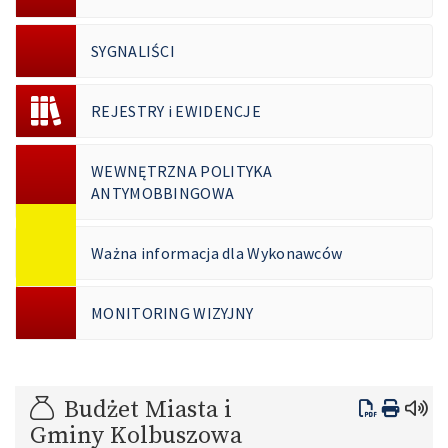
SYGNALIŚCI
REJESTRY i EWIDENCJE
WEWNĘTRZNA POLITYKA
ANTYMOBBINGOWA
Ważna informacja dla Wykonawców
MONITORING WIZYJNY
Budżet Miasta i
Gminy Kolbuszowa