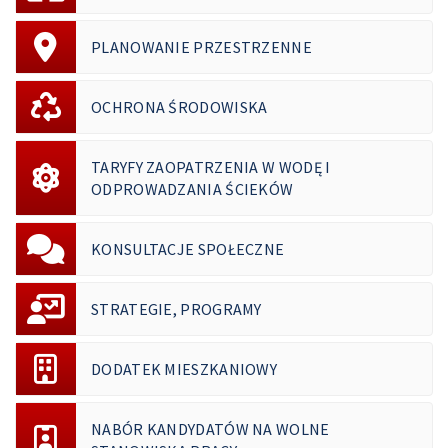
PLANOWANIE PRZESTRZENNE
OCHRONA ŚRODOWISKA
TARYFY ZAOPATRZENIA W WODĘ I
ODPROWADZANIA ŚCIEKÓW
KONSULTACJE SPOŁECZNE
STRATEGIE, PROGRAMY
DODATEK MIESZKANIOWY
NABÓR KANDYDATÓW NA WOLNE