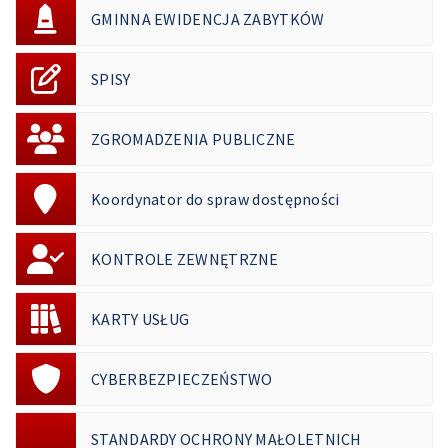
GMINNA EWIDENCJA ZABYTKÓW
SPISY
ZGROMADZENIA PUBLICZNE
Koordynator do spraw dostępności
KONTROLE ZEWNĘTRZNE
KARTY USŁUG
CYBERBEZPIECZEŃSTWO
STANDARDY OCHRONY MAŁOLETNICH