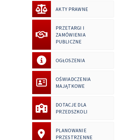
AKTY PRAWNE
PRZETARGI I
ZAMÓWIENIA
PUBLICZNE
OGŁOSZENIA
OŚWIADCZENIA
MAJĄTKOWE
DOTACJE DLA
PRZEDSZKOLI
PLANOWANIE
PRZESTRZENNE