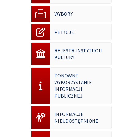
WYBORY
PETYCJE
REJESTR INSTYTUCJI
KULTURY
PONOWNE
WYKORZYSTANIE
INFORMACJI
PUBLICZNEJ
INFORMACJE
NIEUDOSTĘPNIONE