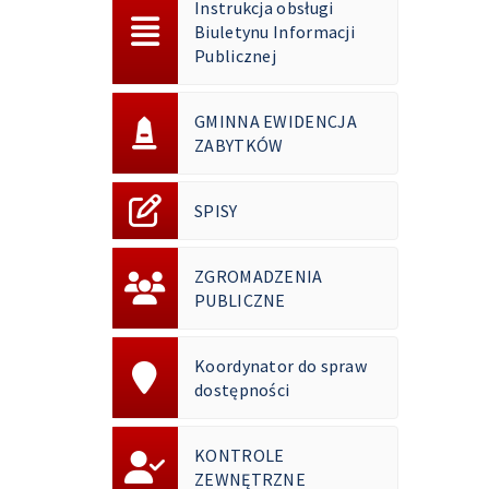
Instrukcja obsługi
Biuletynu Informacji
Publicznej
GMINNA EWIDENCJA
ZABYTKÓW
SPISY
ZGROMADZENIA
PUBLICZNE
Koordynator do spraw
dostępności
KONTROLE
ZEWNĘTRZNE