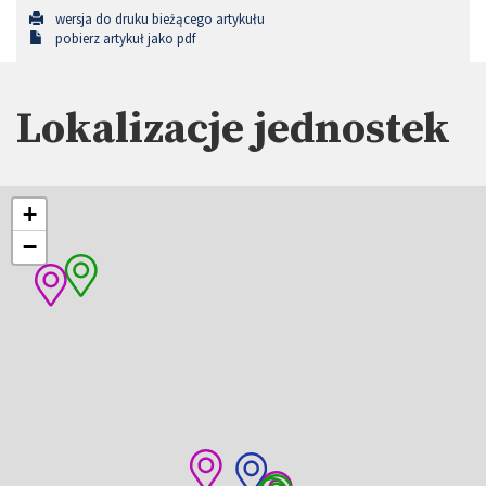
wersja do druku bieżącego artykułu
pobierz artykuł jako pdf
Lokalizacje jednostek
+
−