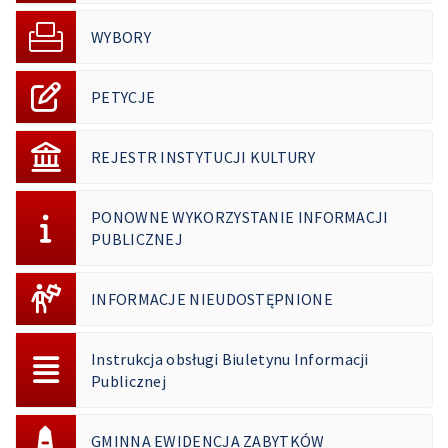
WYBORY
PETYCJE
REJESTR INSTYTUCJI KULTURY
PONOWNE WYKORZYSTANIE INFORMACJI
PUBLICZNEJ
INFORMACJE NIEUDOSTĘPNIONE
Instrukcja obsługi Biuletynu Informacji
Publicznej
GMINNA EWIDENCJA ZABYTKÓW