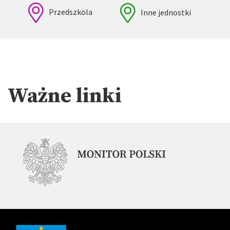
Przedszkola
Inne jednostki
Ważne linki