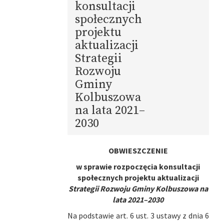
konsultacji
społecznych
projektu
aktualizacji
Strategii
Rozwoju
Gminy
Kolbuszowa
na lata 2021–
2030
OBWIESZCZENIE
w sprawie rozpoczęcia konsultacji
społecznych projektu aktualizacji
Strategii Rozwoju Gminy Kolbuszowa na
lata 2021–2030
Na podstawie art. 6 ust. 3 ustawy z dnia 6