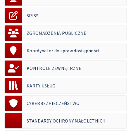
SPISY
ZGROMADZENIA PUBLICZNE
Koordynator do spraw dostępności
KONTROLE ZEWNĘTRZNE
KARTY USŁUG
CYBERBEZPIECZEŃSTWO
STANDARDY OCHRONY MAŁOLETNICH