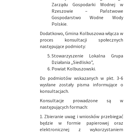
Zarządu Gospodarki Wodnej w
Rzeszowie – Państwowe
Gospodarstwo Wodne Wody
Polskie.
Dodatkowo, Gmina Kolbuszowa włącza w
proces konsultacji społecznych
następujące podmioty:
Stowarzyszenie Lokalna Grupa
Działania „Siedlisko”,
Powiat Kolbuszowski.
Do podmiotów wskazanych w pkt. 3-6
wysłane zostały pisma informujące o
konsultacjach.
Konsultacje prowadzone są w
następujących formach:
1. Zbieranie uwag i wniosków przebiegać
będzie w formie papierowej oraz
elektronicznej z wykorzystaniem