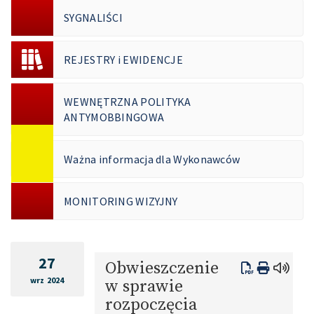
SYGNALIŚCI
REJESTRY i EWIDENCJE
WEWNĘTRZNA POLITYKA
ANTYMOBBINGOWA
Ważna informacja dla Wykonawców
MONITORING WIZYJNY
27
Obwieszczenie
wrz 2024
w sprawie
rozpoczęcia