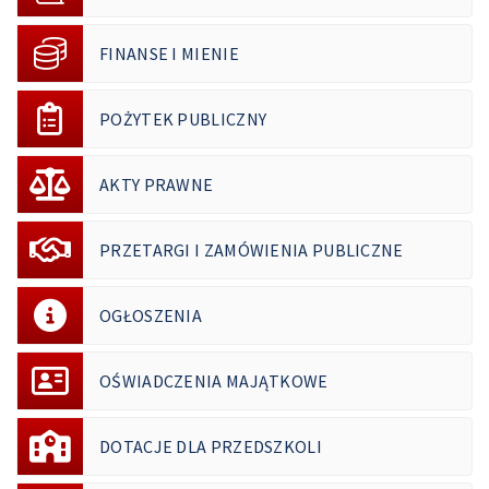
FINANSE I MIENIE
POŻYTEK PUBLICZNY
AKTY PRAWNE
PRZETARGI I ZAMÓWIENIA PUBLICZNE
OGŁOSZENIA
OŚWIADCZENIA MAJĄTKOWE
DOTACJE DLA PRZEDSZKOLI