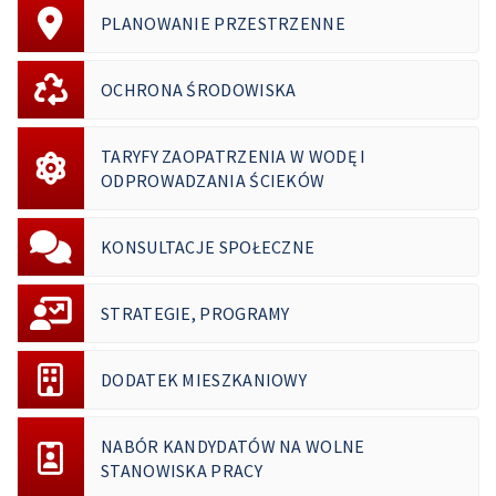
PLANOWANIE PRZESTRZENNE
OCHRONA ŚRODOWISKA
TARYFY ZAOPATRZENIA W WODĘ I
ODPROWADZANIA ŚCIEKÓW
KONSULTACJE SPOŁECZNE
STRATEGIE, PROGRAMY
DODATEK MIESZKANIOWY
NABÓR KANDYDATÓW NA WOLNE
STANOWISKA PRACY